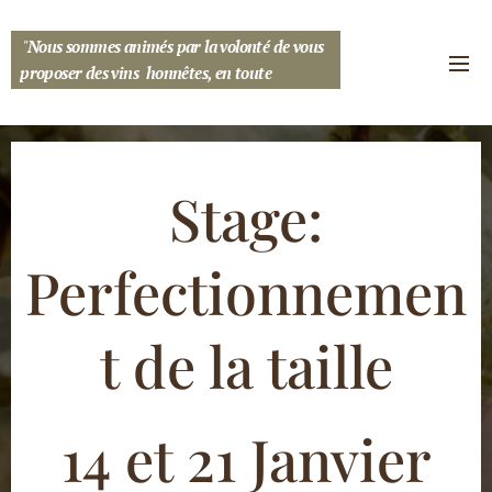
"
Nous sommes animés par la volonté de vous
proposer des vins honnêtes, en toute
transparence... "
Stage:
Perfectionnemen
t de la taille
14 et 21 Janvier