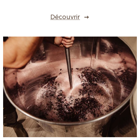
Découvrir