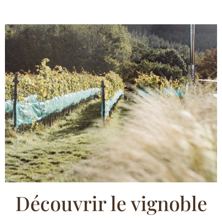
Découvrir le vignoble