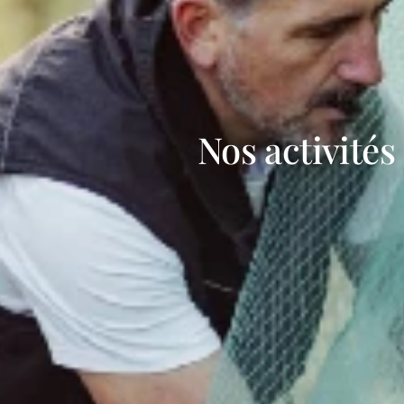
Nos activités