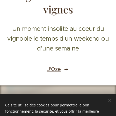
vignes
Un moment insolite au coeur du
vignoble le temps d'un weekend ou
d'une semaine
J'Oze
Ce site utilise des cookies pour permettre le bon
fonctionnement, la sécurité, et vous offrir la meilleure