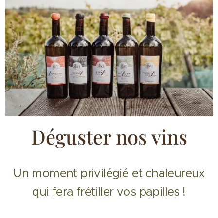
Déguster nos vins
Un moment privilégié et chaleureux
qui fera frétiller vos papilles !