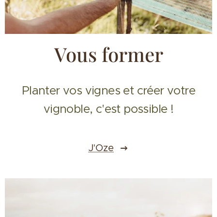
Vous former
Planter vos vignes et créer votre
vignoble, c'est possible !
J'Oze