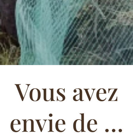
Vous avez
envie de …