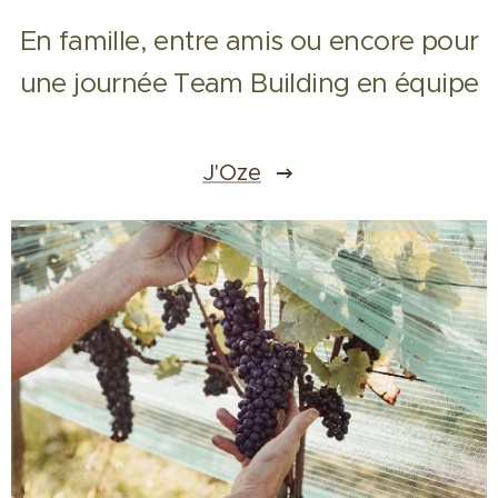
En famille, entre amis ou encore pour
une journée Team Building en équipe
J'Oze